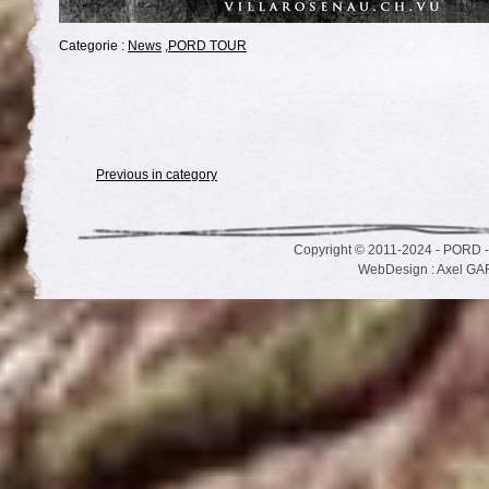
Categorie :
News
,
PORD TOUR
Previous in category
Copyright © 2011-2024 - PORD -
WebDesign : Axel G